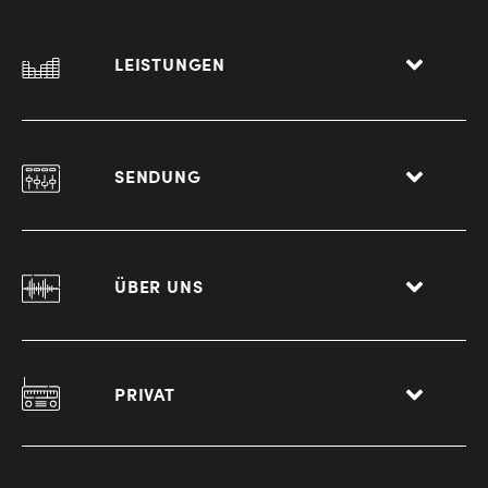
LEISTUNGEN
SENDUNG
ÜBER UNS
PRIVAT