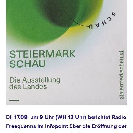
Di, 17.08. um 9 Uhr (WH 13 Uhr) berichtet Radio
Freequenns im Infopoint über die Eröffnung der