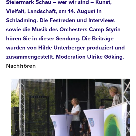
Steiermark Schau – wer wir sind – Kunst,
Vielfalt, Landschaft, am 14. August in
Schladming. Die Festreden und Interviews
sowie die Musik des Orchesters Camp Styria
hören Sie in dieser Sendung. Die Beiträge
wurden von Hilde Unterberger produziert und
zusammengestellt. Moderation Ulrike Göking.
Nachhören