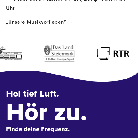
Beitrags-
Uhr
Navigation
„Unsere Musikvorlieben“ →
Hol tief Luft.
Hör zu.
Finde deine Frequenz.