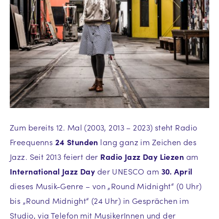
Zum bereits 12. Mal (2003, 2013 – 2023) steht Radio
Freequenns
24 Stunden
lang ganz im Zeichen des
Jazz. Seit 2013 feiert der
Radio Jazz Day Liezen
am
International Jazz Day
der UNESCO am
30. April
dieses Musik-Genre – von „Round Midnight“ (0 Uhr)
bis „Round Midnight“ (24 Uhr) in Gesprächen im
Studio, via Telefon mit MusikerInnen und der