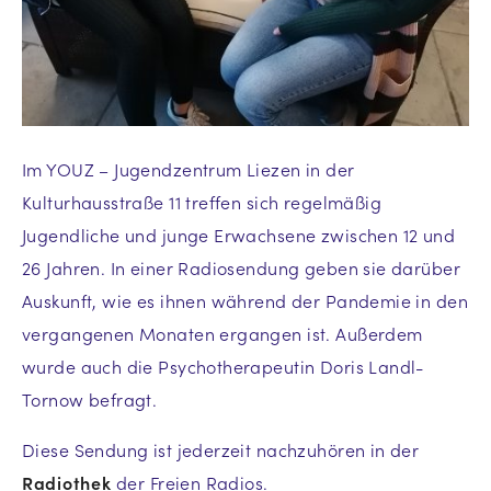
Im YOUZ – Jugendzentrum Liezen in der
Kulturhausstraße 11 treffen sich regelmäßig
Jugendliche und junge Erwachsene zwischen 12 und
26 Jahren. In einer Radiosendung geben sie darüber
Auskunft, wie es ihnen während der Pandemie in den
vergangenen Monaten ergangen ist. Außerdem
wurde auch die Psychotherapeutin Doris Landl-
Tornow befragt.
Diese Sendung ist jederzeit nachzuhören in der
Radiothek
der Freien Radios.