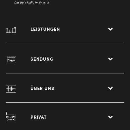
LEISTUNGEN
SENDUNG
ÜBER UNS
PRIVAT