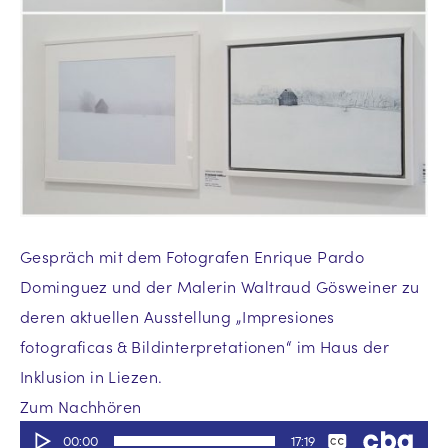
Gespräch mit dem Fotografen Enrique Pardo
Dominguez und der Malerin Waltraud Gösweiner zu
deren aktuellen Ausstellung „Impresiones
fotograficas & Bildinterpretationen“ im Haus der
Inklusion in Liezen.
Zum Nachhören