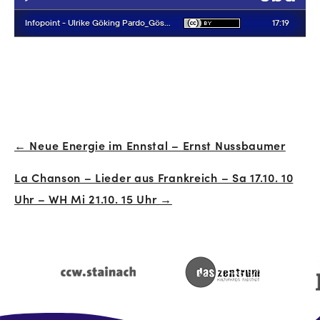
← Neue Energie im Ennstal – Ernst Nussbaumer
Beitrags-
La Chanson – Lieder aus Frankreich – Sa 17.10. 10
Navigation
Uhr – WH Mi 21.10. 15 Uhr →