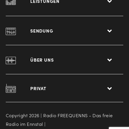
LEISTUNGEN
SENDUNG
ÜBER UNS
PRIVAT
Copyright 2026 | Radio FREEQUENNS - Das freie
Radio im Ennstal |