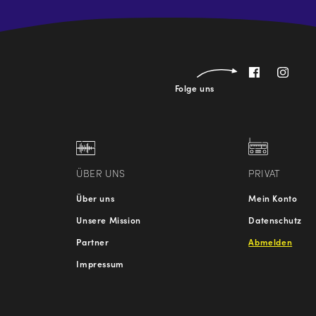
Folge uns
ÜBER UNS
PRIVAT
Über uns
Mein Konto
Unsere Mission
Datenschutz
Partner
Abmelden
Impressum