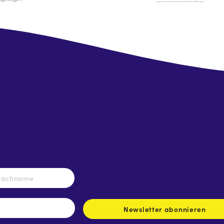
Nachname
Newsletter abonnieren