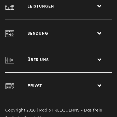
LEISTUNGEN
SENDUNG
ÜBER UNS
PRIVAT
Copyright 2026 | Radio FREEQUENNS - Das freie