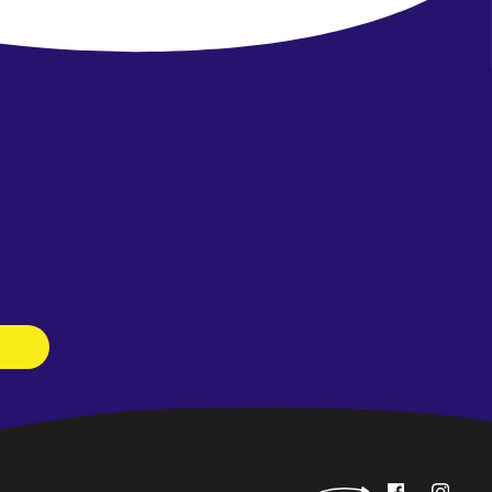
Newsletter
abonnieren