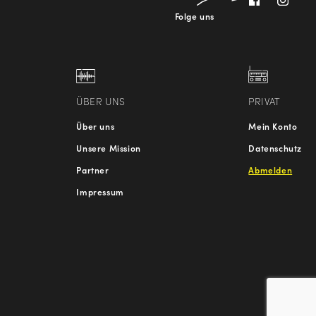
Folge uns
ÜBER UNS
PRIVAT
Über uns
Mein Konto
Unsere Mission
Datenschutz
Partner
Abmelden
Impressum