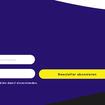
Nachname
Newsletter abonnieren
 bin damit einverstanden.