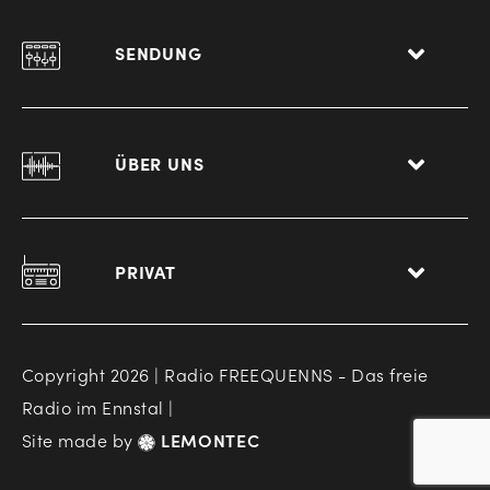
SENDUNG
ÜBER UNS
PRIVAT
Copyright 2026 | Radio FREEQUENNS - Das freie
Radio im Ennstal |
Site made by
LEMONTEC