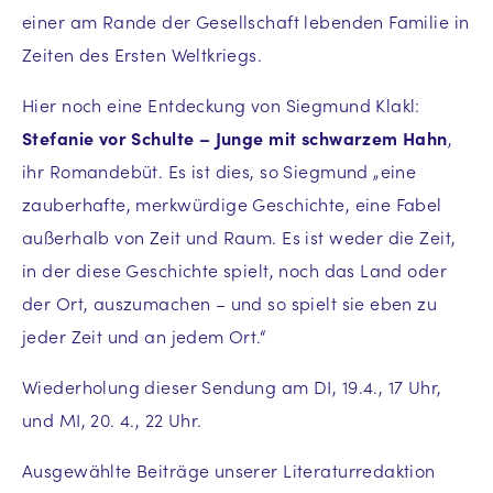
einer am Rande der Gesellschaft lebenden Familie in
Zeiten des Ersten Weltkriegs.
Hier noch eine Entdeckung von Siegmund Klakl:
Stefanie vor Schulte – Junge mit schwarzem Hahn
,
ihr Romandebüt. Es ist dies, so Siegmund „eine
zauberhafte, merkwürdige Geschichte, eine Fabel
außerhalb von Zeit und Raum. Es ist weder die Zeit,
in der diese Geschichte spielt, noch das Land oder
der Ort, auszumachen – und so spielt sie eben zu
jeder Zeit und an jedem Ort.“
Wiederholung dieser Sendung am DI, 19.4., 17 Uhr,
und MI, 20. 4., 22 Uhr.
Ausgewählte Beiträge unserer Literaturredaktion