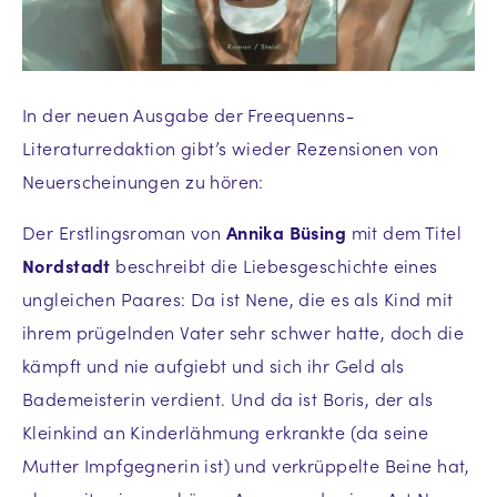
In der neuen Ausgabe der Freequenns-
Literaturredaktion gibt’s wieder Rezensionen von
Neuerscheinungen zu hören:
Der Erstlingsroman von
Annika Büsing
mit dem Titel
Nordstadt
beschreibt die Liebesgeschichte eines
ungleichen Paares: Da ist Nene, die es als Kind mit
ihrem prügelnden Vater sehr schwer hatte, doch die
kämpft und nie aufgiebt und sich ihr Geld als
Bademeisterin verdient. Und da ist Boris, der als
Kleinkind an Kinderlähmung erkrankte (da seine
Mutter Impfgegnerin ist) und verkrüppelte Beine hat,