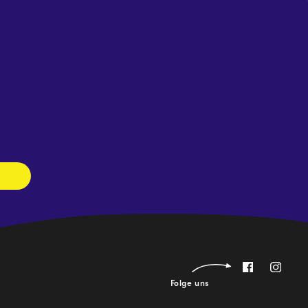
Newsletter
abonnieren
Folge uns