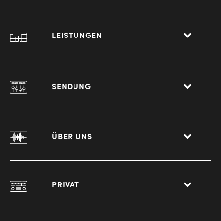
LEISTUNGEN
SENDUNG
ÜBER UNS
PRIVAT