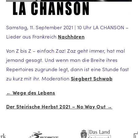
Samstag, 11. September 2021 | 10 Uhr LA CHANSON –
Lieder aus Frankreich
Nachhören
Von Z bis Z – einfach Zaz! Zaz geht immer, hat mal
jemand gesagt. Und wenn man die Breite ihres
Repertoires zugrunde legt, dann ist eine Stunde fast
zu kurz mit ihr. Moderation
Siegbert Schwab
← Wege des Lebens
Beitrags-
Der Steirische Herbst 2021 – No Way Out →
Navigation