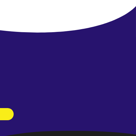
Newsletter
abonnieren