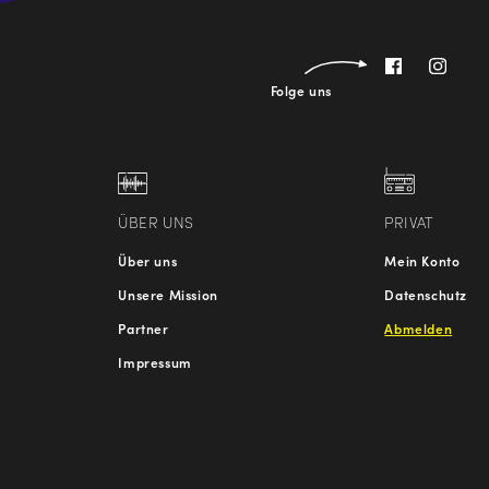
Folge uns
ÜBER UNS
PRIVAT
Über uns
Mein Konto
Unsere Mission
Datenschutz
Partner
Abmelden
Impressum