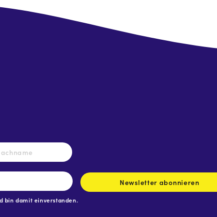
Nachname
Newsletter abonnieren
 bin damit einverstanden.