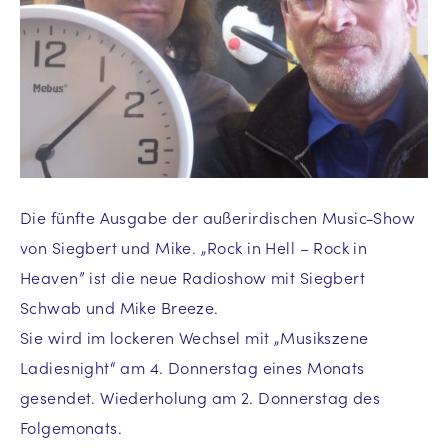
Die fünfte Ausgabe der außerirdischen Music-Show
von Siegbert und Mike. „Rock in Hell – Rock in
Heaven” ist die neue Radioshow mit Siegbert
Schwab und Mike Breeze.
Sie wird im lockeren Wechsel mit „Musikszene
Ladiesnight“ am 4. Donnerstag eines Monats
gesendet. Wiederholung am 2. Donnerstag des
Folgemonats.