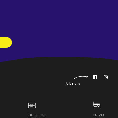
Newsletter
abonnieren
Folge uns
ÜBER UNS
PRIVAT