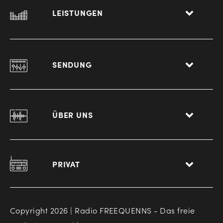
LEISTUNGEN
SENDUNG
ÜBER UNS
PRIVAT
Copyright 2026 | Radio FREEQUENNS - Das freie