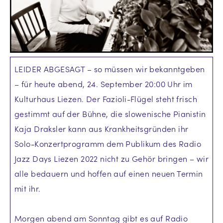
LEIDER ABGESAGT – so müssen wir bekanntgeben
– für heute abend, 24. September 20:00 Uhr im
Kulturhaus Liezen. Der Fazioli-Flügel steht frisch
gestimmt auf der Bühne, die slowenische Pianistin
Kaja Draksler kann aus Krankheitsgründen ihr
Solo-Konzertprogramm dem Publikum des Radio
Jazz Days Liezen 2022 nicht zu Gehör bringen – wir
alle bedauern und hoffen auf einen neuen Termin
mit ihr.
Morgen abend am Sonntag gibt es auf Radio