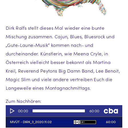
Dirk Ralfs stellt dieses Mal wieder eine bunte
Mischung zusammen. Cajun, Blues, Bluesrock und
„Gute-Laune-Musik“ kommen nach- und
durcheinander. Künstlerin, wie Meena Cryle, in
Österreich vielleicht besser bekannt als Martina
Kreil, Reverend Peytons Big Damn Band, Lee Benoit,
Magic Slim und viele andere vertreiben Euch die
Langeweile eines Montagnachmittags.
Zum Nachhören: