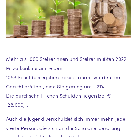
Mehr als 1000 Steirerinnen und Steirer mußten 2022
Privatkonkurs anmelden.
1058 Schuldenregulierungsverfahren wurden am
Gericht eröffnet, eine Steigerung um + 21%.
Die durchschnittlichen Schulden liegen bei €
128.000,-.
Auch die Jugend verschuldet sich immer mehr. Jede
vierte Person, die sich an die Schuldnerberatung