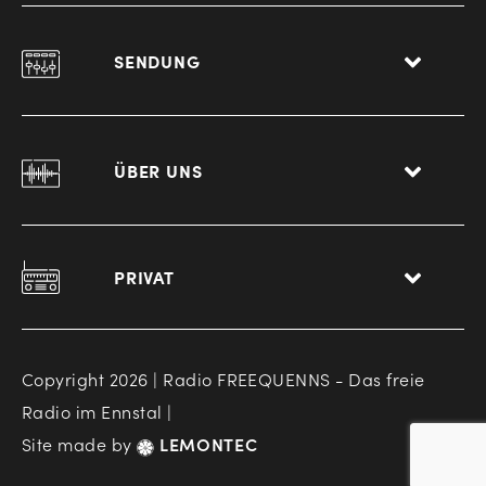
SENDUNG
ÜBER UNS
PRIVAT
Copyright 2026 | Radio FREEQUENNS - Das freie
Radio im Ennstal |
Site made by
LEMONTEC