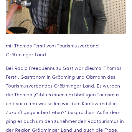
mit Thomas Ferstl vom Tourismusverband
Gröbminger Land
Bei Radio Freequenns zu Gast war diesmal Thomas
Ferstl, Gastronom in Gröbming und Obmann des
Tourismusverbandes Gröbminger Land. Es wurden
die Themen „Gibt es einen nachhaltigen Tourismus
und vor allem wie sollen wir dem Klimawandel in
Zukunft gegenübertreten?“ besprochen. Außerdem
ging es auch um den zunehmenden Radtourismus in
der Region Gröbminger Land und auch die Frage,