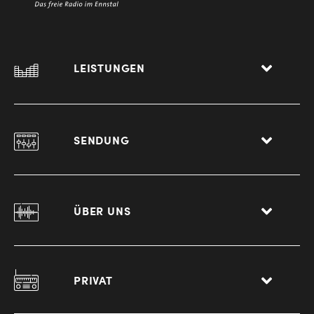
LEISTUNGEN
SENDUNG
ÜBER UNS
PRIVAT