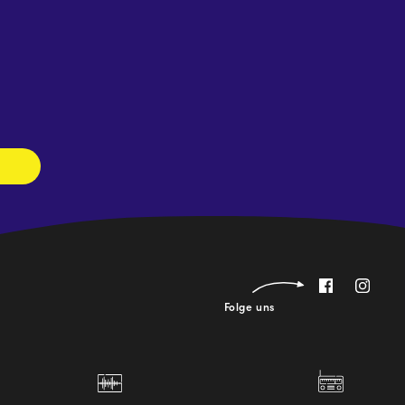
Newsletter
abonnieren
Folge uns