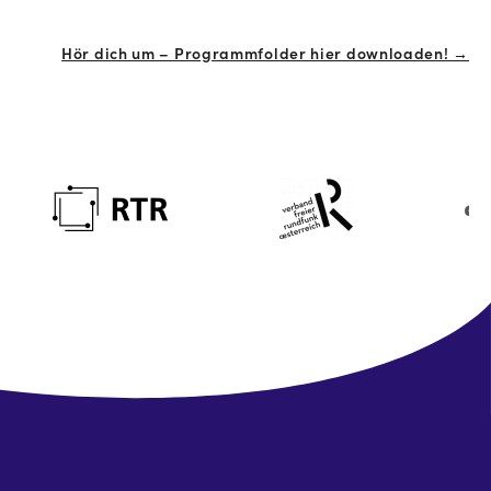
Hör dich um – Programmfolder hier downloaden! →