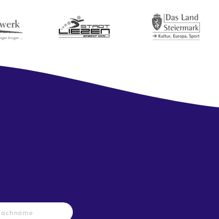
Nachname