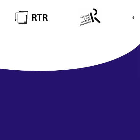
Newsletter
abonnieren