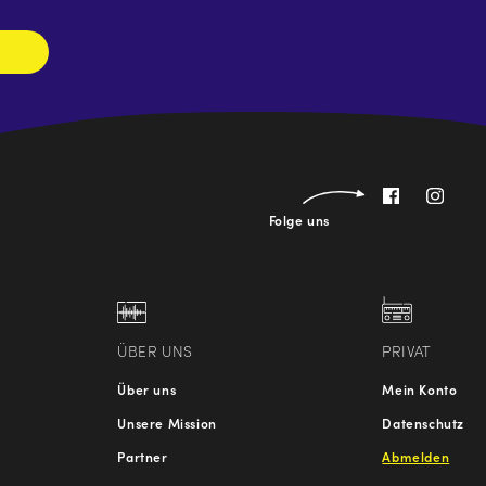
Folge uns
ÜBER UNS
PRIVAT
Über uns
Mein Konto
Unsere Mission
Datenschutz
Partner
Abmelden