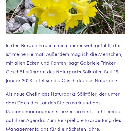
In den Bergen hab ich mich immer wohlgefühlt, das
ist meine Heimat. Außerdem mag ich die Menschen,
mit allen Ecken und Kanten, sagt Gabriele Trinker
Geschäftsführerin des Naturparks Sölktäler. Seit 16.
Januar 2023 leitet sie die Geschicke des Naturparks.
Als neue Chefin des Naturparks Sölktäler, der unter
dem Dach des Landes Steiermark und des
Regionalmanagements Liezen firmiert, steht einiges
auf ihrer Agenda. Zum Beispiel die Erarbeitung des
Managementplans für die nächsten Jahre.