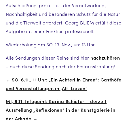
Aufschließungsprozesses, der Verantwortung,
Nachhaltigkeit und besonderen Schutz für die Natur
und die Tierwelt erfordert. Georg BLIEM erfüllt diese
Aufgabe in seiner Funktion professionell.
Wiederholung am SO, 13. Nov., um 13 Uhr.
Alle Sendungen dieser Reihe sind hier
nachzuhören
– auch diese Sendung nach der Erstausstrahlung!
← SO, 6.11., 11 Uhr: „Ein Achterl in Ehren“: Gasthöfe
Beitrags-
und Veranstaltungen in ‚Alt-Liezen‘
Navigation
MI, 9.11. Infopoint: Karina Schiefer – derzeit
Ausstellung „Reflexionen“ in der Kunstgalerie in
der Arkade →