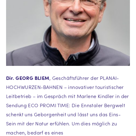
Dir. GEORG BLIEM
, Geschäftsführer der PLANAI-
HOCHWURZEN-BAHNEN – innovativer touristischer
Leitbetrieb – im Gespräch mit Marlene Kindler in der
Sendung ECO PROMI TIME: Die Ennstaler Bergwelt
schenkt uns Geborgenheit und lässt uns das Eins-
Sein mit der Natur erfühlen. Um dies möglich zu
machen, bedarf es eines