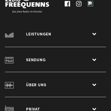
LEISTUNGEN
SENDUNG
ÜBER UNS
PRIVAT