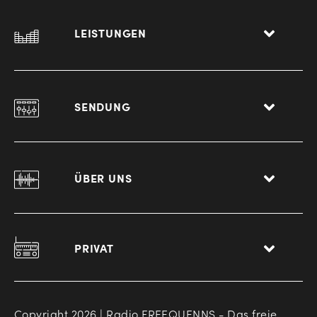
LEISTUNGEN
SENDUNG
ÜBER UNS
PRIVAT
Copyright 2026 | Radio FREEQUENNS - Das freie