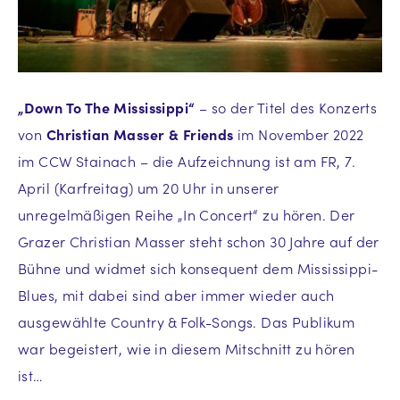
„Down To The Mississippi“
– so der Titel des Konzerts
von
Christian Masser & Friends
im November 2022
im CCW Stainach – die Aufzeichnung ist am FR, 7.
April (Karfreitag) um 20 Uhr in unserer
unregelmäßigen Reihe „In Concert“ zu hören. Der
Grazer Christian Masser steht schon 30 Jahre auf der
Bühne und widmet sich konsequent dem Mississippi-
Blues, mit dabei sind aber immer wieder auch
ausgewählte Country & Folk-Songs. Das Publikum
war begeistert, wie in diesem Mitschnitt zu hören
ist…