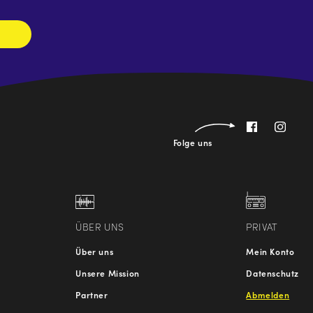
Folge uns
ÜBER UNS
PRIVAT
Über uns
Mein Konto
Unsere Mission
Datenschutz
Partner
Abmelden