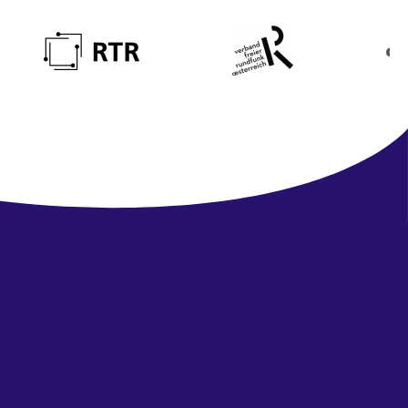
Newsletter
abonnieren