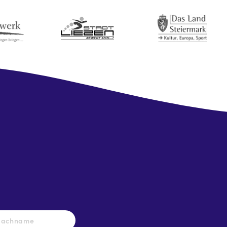
Nachname