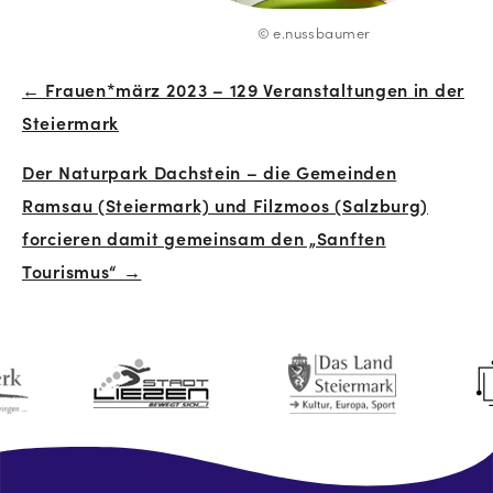
© e.nussbaumer
← Frauen*märz 2023 – 129 Veranstaltungen in der
Beitrags-
Steiermark
Navigation
Der Naturpark Dachstein – die Gemeinden
Ramsau (Steiermark) und Filzmoos (Salzburg)
forcieren damit gemeinsam den „Sanften
Tourismus“ →