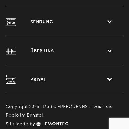
SENDUNG
ÜBER UNS
PRIVAT
Copyright 2026 | Radio FREEQUENNS - Das freie
Radio im Ennstal |
Site made by
LEMONTEC