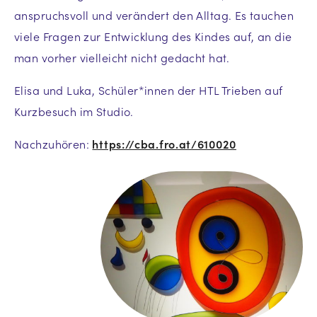
anspruchsvoll und verändert den Alltag. Es tauchen
viele Fragen zur Entwicklung des Kindes auf, an die
man vorher vielleicht nicht gedacht hat.
Elisa und Luka, Schüler*innen der HTL Trieben auf
Kurzbesuch im Studio.
Nachzuhören:
https://cba.fro.at/610020