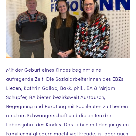
Mit der Geburt eines Kindes beginnt eine
aufregende Zeit! Die Sozialarbeiterinnen des EBZs
Liezen, Kathrin Gallob, Bakk. phil., BA & Mirjam
Schupfer, BA bieten bezirksweit Austausch,
Begegnung und Beratung mit Fachleuten zu Themen
rund um Schwangerschaft und die ersten drei
Lebensjahre des Kindes. Das Leben mit den jüngsten
Familienmitgliedern macht viel Freude, ist aber auch