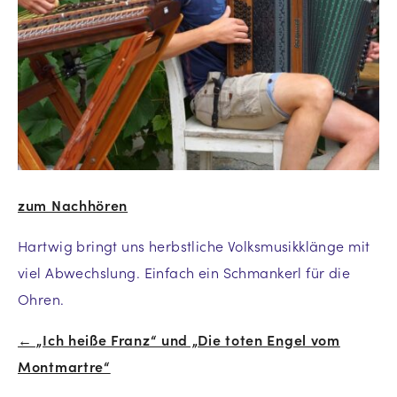
zum Nachhören
Hartwig bringt uns herbstliche Volksmusikklänge mit
viel Abwechslung. Einfach ein Schmankerl für die
Ohren.
← „Ich heiße Franz“ und „Die toten Engel vom
Beitrags-
Montmartre“
Navigation