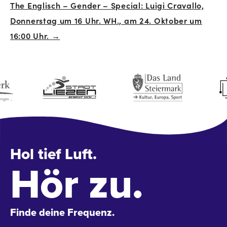
The Englisch – Gender – Special: Luigi Cravallo,
Donnerstag um 16 Uhr. WH., am 24. Oktober um
16:00 Uhr. →
Hol tief Luft.
Hör zu.
Finde deine Frequenz.