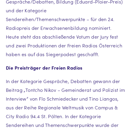
Gespräche/Debatten, Bildung (Eduard-Ploier-Preis)
und der Kategorie
Sendereihen/Themenschwerpunkte – für den 24.
Radiopreis der Erwachsenenbildung nominiert.
Heute steht das abschließende Votum der Jury fest
und zwei Produktionen der Freien Radios Österreich
haben es auf das Siegerpodest geschafft.
Die Preisträger der Freien Radios
In der Kategorie Gespräche, Debatten gewann der
Beitrag „Tontcho Nikov – Gemeinderat und Polizist im
Interview“ von Flo Schmiedecker und Tino Liangos,
aus der Reihe Regionale Weltmusik von Campus &
City Radio 94.4 St. Pölten. In der Kategorie
Sendereihen und Themenschwerpunkte wurde der