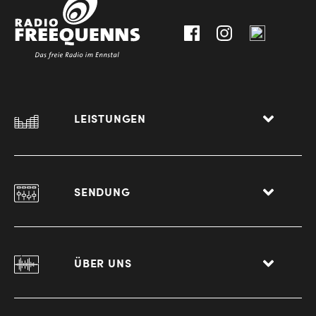
Liezen
LEISTUNGEN
SENDUNG
ÜBER UNS