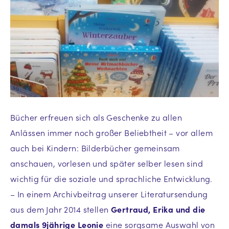
Bücher erfreuen sich als Geschenke zu allen
Anlässen immer noch großer Beliebtheit – vor allem
auch bei Kindern: Bilderbücher gemeinsam
anschauen, vorlesen und später selber lesen sind
wichtig für die soziale und sprachliche Entwicklung.
– In einem Archivbeitrag unserer Literatursendung
aus dem Jahr 2014 stellen
Gertraud, Erika und die
damals 9jährige Leonie
eine sorgsame Auswahl von