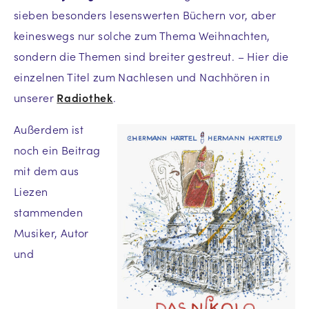
sieben besonders lesenswerten Büchern vor, aber
keineswegs nur solche zum Thema Weihnachten,
sondern die Themen sind breiter gestreut. – Hier die
einzelnen Titel zum Nachlesen und Nachhören in
unserer
Radiothek
.
Außerdem ist
noch ein Beitrag
mit dem aus
Liezen
stammenden
Musiker, Autor
und