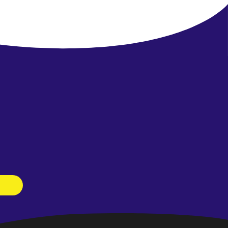
Newsletter
abonnieren