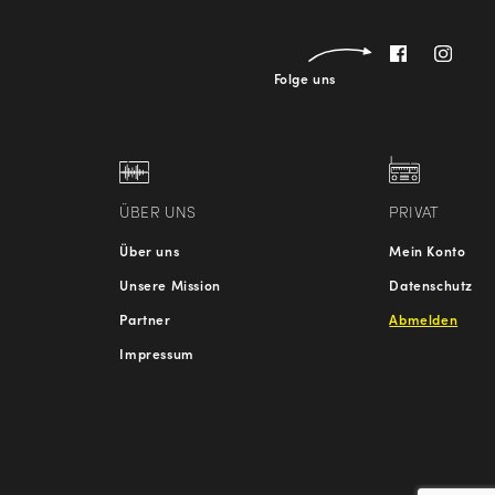
Folge uns
ÜBER UNS
PRIVAT
Über uns
Mein Konto
Unsere Mission
Datenschutz
Partner
Abmelden
Impressum