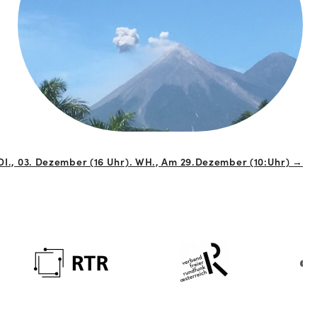
 DI., 03. Dezember (16 Uhr). WH., Am 29.Dezember (10:Uhr) →