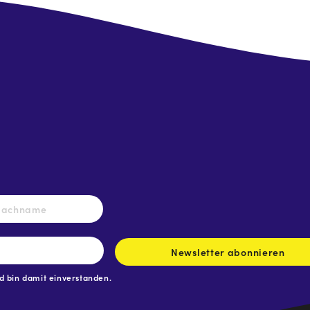
Nachname
Newsletter abonnieren
 bin damit einverstanden.