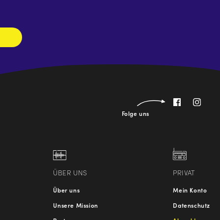
abonnieren
Folge uns
ÜBER UNS
PRIVAT
Über uns
Mein Konto
Unsere Mission
Datenschutz