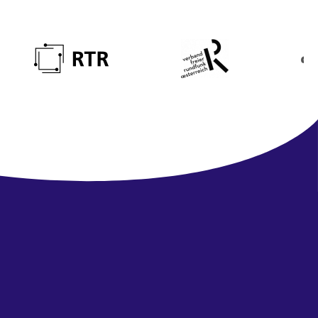
Newsletter