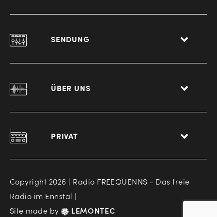
SENDUNG
ÜBER UNS
PRIVAT
Copyright 2026 | Radio FREEQUENNS - Das freie
Radio im Ennstal |
Site made by
LEMONTEC