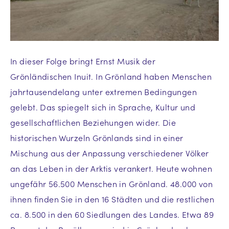
In dieser Folge bringt Ernst Musik der
Grönländischen Inuit. In Grönland haben Menschen
jahrtausendelang unter extremen Bedingungen
gelebt. Das spiegelt sich in Sprache, Kultur und
gesellschaftlichen Beziehungen wider. Die
historischen Wurzeln Grönlands sind in einer
Mischung aus der Anpassung verschiedener Völker
an das Leben in der Arktis verankert. Heute wohnen
ungefähr 56.500 Menschen in Grönland. 48.000 von
ihnen finden Sie in den 16 Städten und die restlichen
ca. 8.500 in den 60 Siedlungen des Landes. Etwa 89