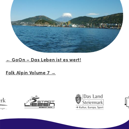
← GoOn – Das Leben ist es wert!
Beitrags-
Folk Alpin Volume 7 →
Navigation