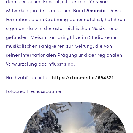
dem steirischen Ennstal, ist bekannt für seine
Mitwirkung in der steirischen Band
Amanda
. Diese
Formation, die in Gröbming beheimatet ist, hat ihren
eigenen Platz in der österreichischen Musikszene
gefunden. Meissnitzer bringt live im Studio seine
musikalischen Fähigkeiten zur Geltung, die von
seiner internationalen Prägung und der regionalen
Verwurzelung beeinflusst sind.
Nachzuhören unter:
https://cba.media/694321
Fotocredit: e.nussbaumer