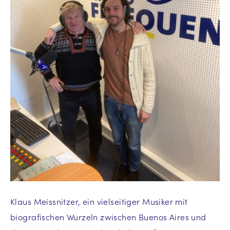
Klaus Meissnitzer, ein vielseitiger Musiker mit
biografischen Wurzeln zwischen Buenos Aires und