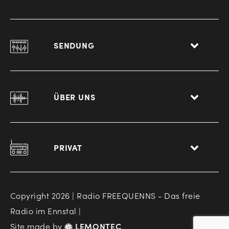
SENDUNG
ÜBER UNS
PRIVAT
Copyright 2026 | Radio FREEQUENNS - Das freie
Radio im Ennstal |
Site made by
LEMONTEC