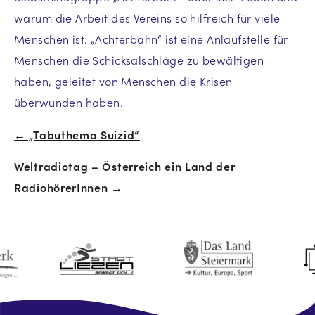
warum die Arbeit des Vereins so hilfreich für viele
Menschen ist. „Achterbahn“ ist eine Anlaufstelle für
Menschen die Schicksalschläge zu bewältigen
haben, geleitet von Menschen die Krisen
überwunden haben.
← „Tabuthema Suizid“
Beitrags-
Weltradiotag – Österreich ein Land der
Navigation
RadiohörerInnen →