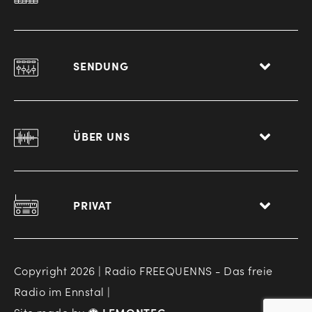
SENDUNG
ÜBER UNS
PRIVAT
Copyright 2026 | Radio FREEQUENNS - Das freie
Radio im Ennstal |
Site made by
LEMONTEC