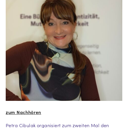
zum Nachhören
Petra Cibulak organisiert zum zweiten Mal den