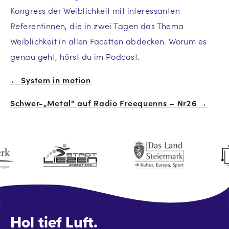
Kongress der Weiblichkeit mit interessanten
Referentinnen, die in zwei Tagen das Thema
Weiblichkeit in allen Facetten abdecken. Worum es
genau geht, hörst du im Podcast.
← System in motion
Beitrags-
Schwer-„Metal“ auf Radio Freequenns – Nr26 →
Navigation
Hol tief Luft.