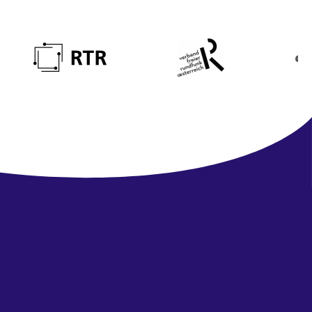
Newsletter