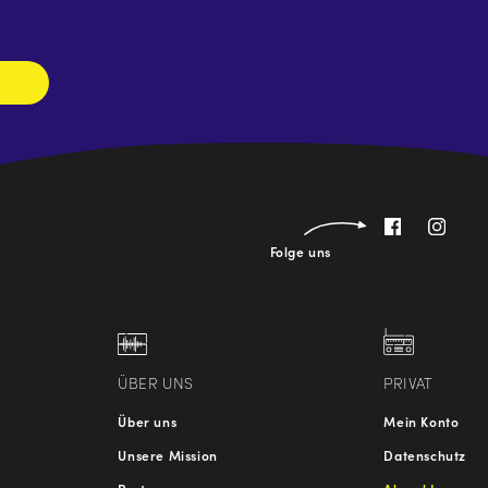
abonnieren
Folge uns
ÜBER UNS
PRIVAT
Über uns
Mein Konto
Unsere Mission
Datenschutz