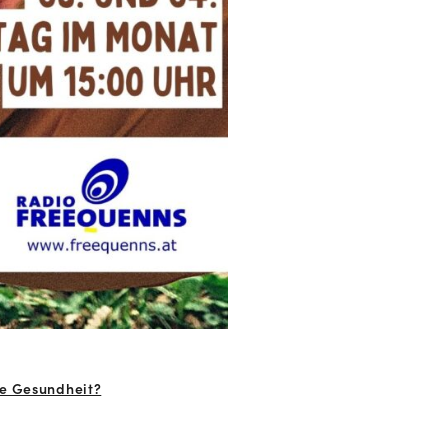
te Gesundheit?