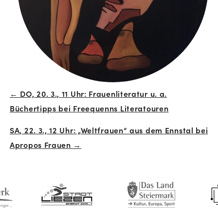
← DO, 20. 3., 11 Uhr: Frauenliteratur u. a.
Beitrags-
Büchertipps bei Freequenns Literatouren
Navigation
SA, 22. 3., 12 Uhr: „Weltfrauen“ aus dem Ennstal bei
Apropos Frauen →