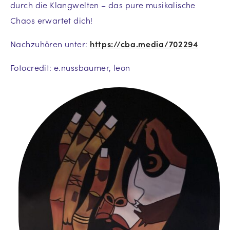
durch die Klangwelten – das pure musikalische
Chaos erwartet dich!
Nachzuhören unter:
https://cba.media/702294
Fotocredit: e.nussbaumer, leon