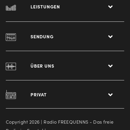
LEISTUNGEN
SENDUNG
ÜBER UNS
PRIVAT
Copyright 2026 | Radio FREEQUENNS - Das freie