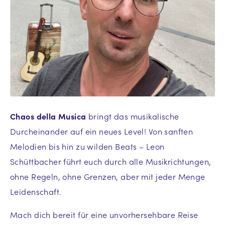
Chaos della Musica
bringt das musikalische
Durcheinander auf ein neues Level! Von sanften
Melodien bis hin zu wilden Beats – Leon
Schüttbacher führt euch durch alle Musikrichtungen,
ohne Regeln, ohne Grenzen, aber mit jeder Menge
Leidenschaft.
Mach dich bereit für eine unvorhersehbare Reise