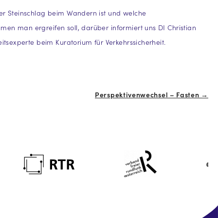
der Steinschlag beim Wandern ist und welche
en man ergreifen soll, darüber informiert uns DI Christian
eitsexperte beim Kuratorium für Verkehrssicherheit.
Perspektivenwechsel – Fasten →