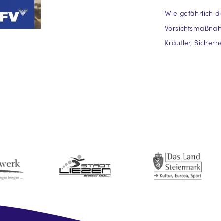
Wie gefährlich 
Vorsichtsmaßnahm
Kräutler, Sicherh