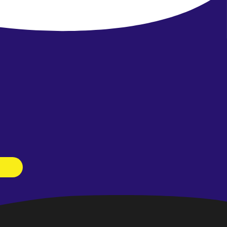
Newsletter
abonnieren