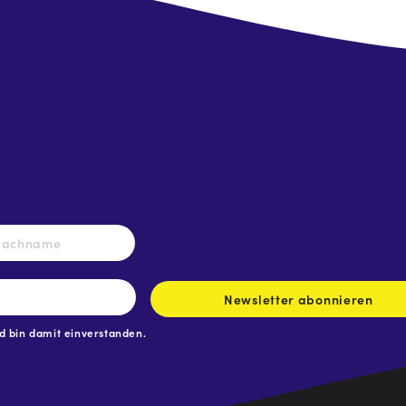
Nachname
Newsletter abonnieren
 bin damit einverstanden.