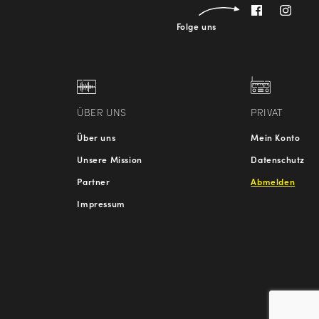
Folge uns
ÜBER UNS
PRIVAT
Über uns
Mein Konto
Unsere Mission
Datenschutz
Partner
Abmelden
Impressum