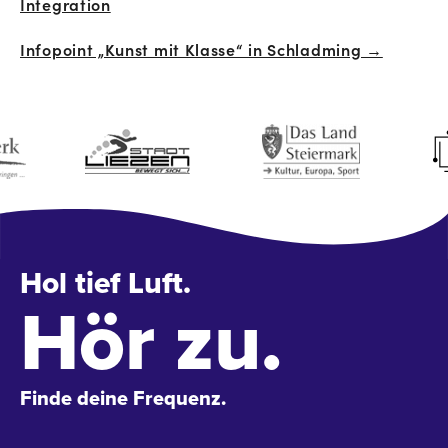
Integration
Navigation
Infopoint „Kunst mit Klasse“ in Schladming →
Hol tief Luft.
Hör zu.
Finde deine Frequenz.