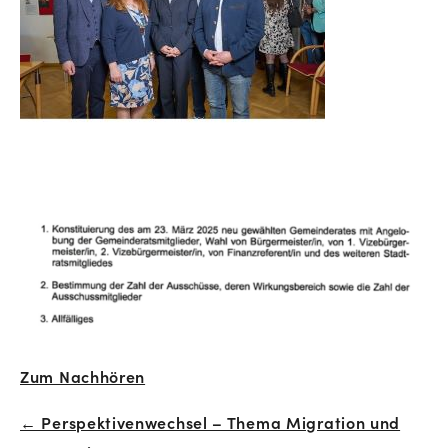
Zum Nachhören
← Perspektivenwechsel – Thema Migration und
Beitrags-