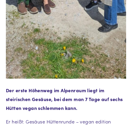
Der erste Höhenweg im Alpenraum liegt im
steirischen Gesäuse, bei dem man 7 Tage auf sechs
Hütten vegan schlemmen kann.
Er heißt: Gesäuse Hüttenrunde – vegan edition