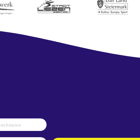
Nachname