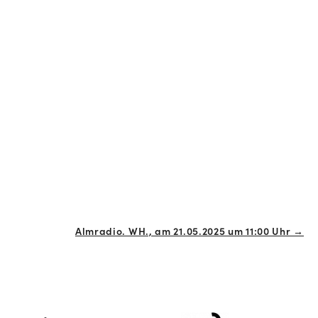
Almradio. WH., am 21.05.2025 um 11:00 Uhr →