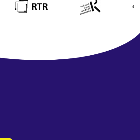
Newsletter
abonnieren