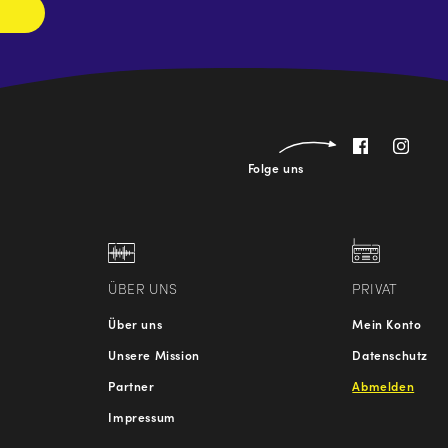
Folge uns
ÜBER UNS
PRIVAT
Über uns
Mein Konto
Unsere Mission
Datenschutz
Partner
Abmelden
Impressum