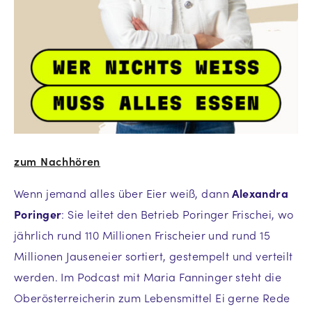
zum Nachhören
Wenn jemand alles über Eier weiß, dann
Alexandra
Poringer
: Sie leitet den Betrieb Poringer Frischei, wo
jährlich rund 110 Millionen Frischeier und rund 15
Millionen Jauseneier sortiert, gestempelt und verteilt
werden. Im Podcast mit Maria Fanninger steht die
Oberösterreicherin zum Lebensmittel Ei gerne Rede