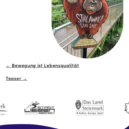
← Bewegung ist Lebensqualität
Beitrags-
Teaser →
Navigation