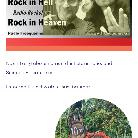
Nach Fairytales sind nun die Future Tales und
Science Fiction dran.
Fotocredit: s.schwab; e.nussbaumer