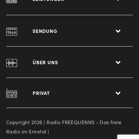
SENDUNG
ÜBER UNS
PRIVAT
Copyright 2026 | Radio FREEQUENNS - Das freie
Radio im Ennstal |