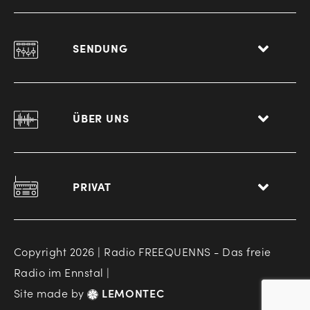
SENDUNG
ÜBER UNS
PRIVAT
Copyright 2026 | Radio FREEQUENNS - Das freie
Radio im Ennstal |
Site made by
LEMONTEC