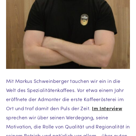
Mit Markus Schweinberger tauchen wir ein in die
Welt des Spezialitätenkaffees. Vor etwa einem Jahr
eröffnete der Admonter die erste Kaffeerösterei im
Ort und traf damit den Puls der Zeit.
Im Interview
sprechen wir über seinen Werdegang, seine
Motivation, die Rolle von Qualität und Regionalität in
seinem Betrieb und natürlich vor allem – über guten