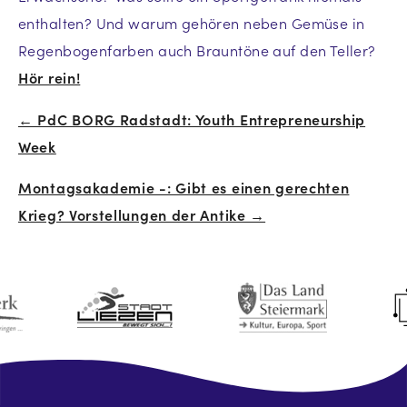
enthalten? Und warum gehören neben Gemüse in
Regenbogenfarben auch Brauntöne auf den Teller?
Hör rein!
← PdC BORG Radstadt: Youth Entrepreneurship
Beitrags-
Week
Navigation
Montagsakademie -: Gibt es einen gerechten
Krieg? Vorstellungen der Antike →