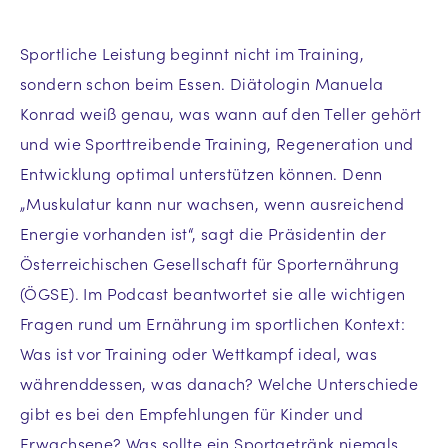
Sportliche Leistung beginnt nicht im Training,
sondern schon beim Essen. Diätologin Manuela
Konrad weiß genau, was wann auf den Teller gehört
und wie Sporttreibende Training, Regeneration und
Entwicklung optimal unterstützen können. Denn
„Muskulatur kann nur wachsen, wenn ausreichend
Energie vorhanden ist“, sagt die Präsidentin der
Österreichischen Gesellschaft für Sporternährung
(ÖGSE). Im Podcast beantwortet sie alle wichtigen
Fragen rund um Ernährung im sportlichen Kontext:
Was ist vor Training oder Wettkampf ideal, was
währenddessen, was danach? Welche Unterschiede
gibt es bei den Empfehlungen für Kinder und
Erwachsene? Was sollte ein Sportgetränk niemals