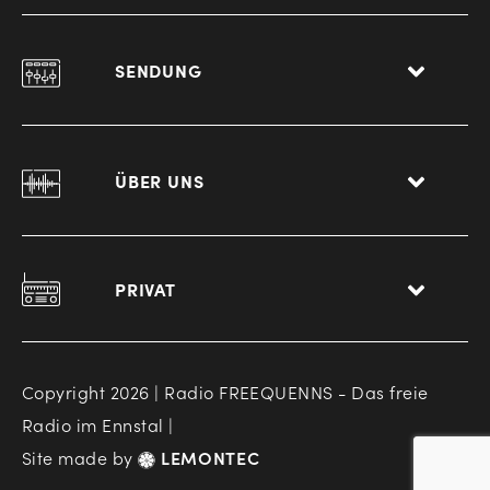
SENDUNG
ÜBER UNS
PRIVAT
Copyright 2026 | Radio FREEQUENNS - Das freie
Radio im Ennstal |
Site made by
LEMONTEC