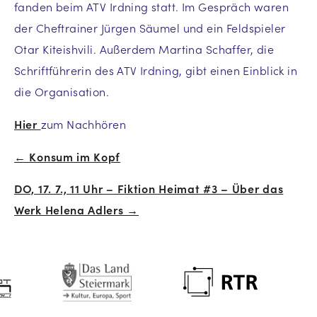
fanden beim ATV Irdning statt. Im Gespräch waren
der Cheftrainer Jürgen Säumel und ein Feldspieler
Otar Kiteishvili. Außerdem Martina Schaffer, die
Schriftführerin des ATV Irdning, gibt einen Einblick in
die Organisation.
Hier
zum Nachhören
← Konsum im Kopf
Beitrags-
DO, 17. 7., 11 Uhr – Fiktion Heimat #3 – Über das
Navigation
Werk Helena Adlers →