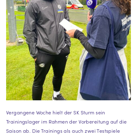
Vergangene Woche hielt der SK Sturm sein
Trainingslager im Rahmen der Vorbereitung auf die
Saison ab. Die Trainings als auch zwei Testspiele