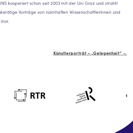
 kooperiert schon seit 2003 mit der Uni Graz und strahlt
karätige Vorträge von namhaften Wissenschaftlerinnen und
 aus.
Künstlerporträt – „Gelegenheit“ →