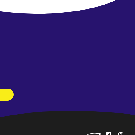
Newsletter
abonnieren