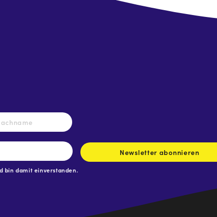
Nachname
Newsletter abonnieren
 bin damit einverstanden.