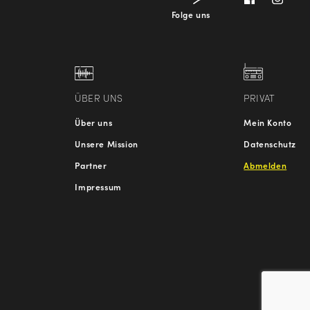
Folge uns
ÜBER UNS
PRIVAT
Über uns
Mein Konto
Unsere Mission
Datenschutz
Partner
Abmelden
Impressum