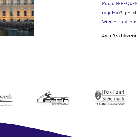
Radio FREEQUENNS
regelmäßig hoch
Wissenschaftlern
Zum Nachhören