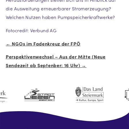
die Ausweitung erneuerbarer Stromerzeugung?
Welchen Nutzen haben Pumpspeicherkraftwerke?
Fotocredit: Verbund AG
← NGOs im Fadenkreuz der FPÖ
Beitrags-
Perspektivenwechsel – Aus der Mitte (Neue
Navigation
Sendezeit ab Septenber: 16 Uhr) →