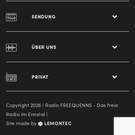
SENDUNG
ÜBER UNS
PRIVAT
Copyright 2026 | Radio FREEQUENNS - Das freie
Radio im Ennstal |
Site made by
LEMONTEC