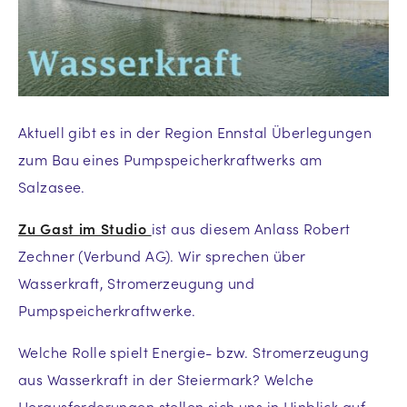
Aktuell gibt es in der Region Ennstal Überlegungen
zum Bau eines Pumpspeicherkraftwerks am
Salzasee.
Zu Gast im Studio
ist aus diesem Anlass Robert
Zechner (Verbund AG). Wir sprechen über
Wasserkraft, Stromerzeugung und
Pumpspeicherkraftwerke.
Welche Rolle spielt Energie- bzw. Stromerzeugung
aus Wasserkraft in der Steiermark? Welche
Herausforderungen stellen sich uns in Hinblick auf