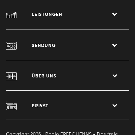
LEISTUNGEN
SENDUNG
ÜBER UNS
PRIVAT
Copyright 2026 | Radio FREEQUENNS - Das freie